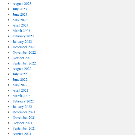
August 2023
July 2023
June 2023
May 2023
April 2023
March 2023
February 2023
January 2023
December 2022
November 2022
October 2022
September 2022
August 2022
July 2022
June 2022
May 2022
April 2022
March 2022
February 2022
January 2022
December 2021
November 2021
October 2021
September 2021
August 2021