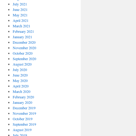
July 2021
June 2021
May 2021
April 2021
March 2021
February 2021
January 2021
December 2020
November 2020
October 2020
September 2020
August 2020
July 2020
June 2020
May 2020
April 2020
March 2020
February 2020
January 2020
December 2019
November 2019
October 2019
September 2019
August 2019
July 2019