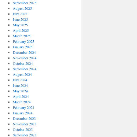
September 2025
August 2025
July 2025
June 2025
May 2025
April 2025
March 2025
February 2025
January 2025
December 2024
November 2024
October 2024
September 2024
August 2024
July 2024
June 2024
May 2024
April 2024
March 2024
February 2024
January 2024
December 2023
November 2023
October 2023
September 2023