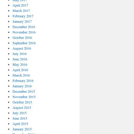
April 2017
March 2017
February 2017
January 2017
December 2016
November 2016
October 2016
September 2016
August 2016
July 2016
June 2016
May 2016
April 2016
March 2016
February 2016
January 2016
December 2015
November 2015
October 2015
August 2015
July 2015
June 2015
April 2015
January 2015