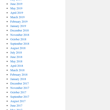
June 2019
May 2019
April 2019
March 2019
February 2019
January 2019
December 2018
November 2018
October 2018
September 2018
August 2018
July 2018
June 2018
May 2018
April 2018
March 2018
February 2018
January 2018
December 2017
November 2017
October 2017
September 2017
August 2017
June 2017
May 2017