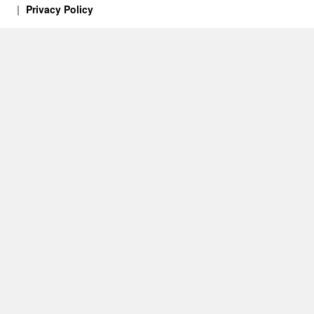
Privacy Policy