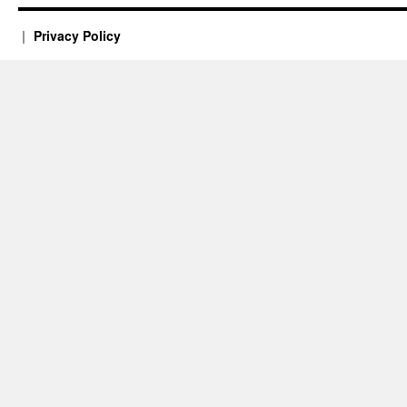
Privacy Policy