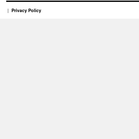
Privacy Policy