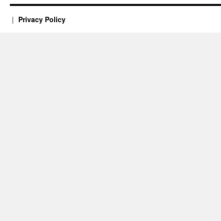
Privacy Policy