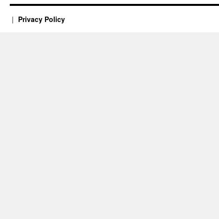
Privacy Policy