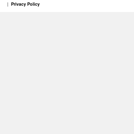
Privacy Policy