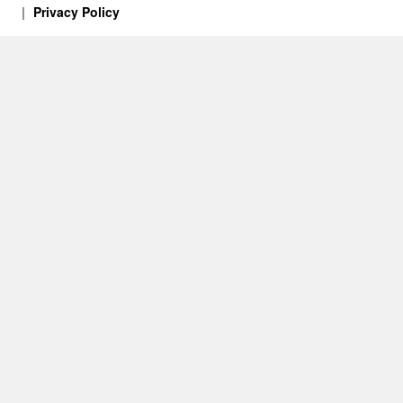
Privacy Policy